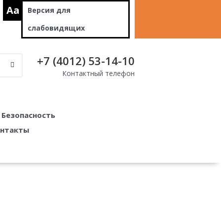
Aa
Версия для
слабовидящих
+7 (4012) 53-14-10
Контактный телефон
Безопасность
нтакты