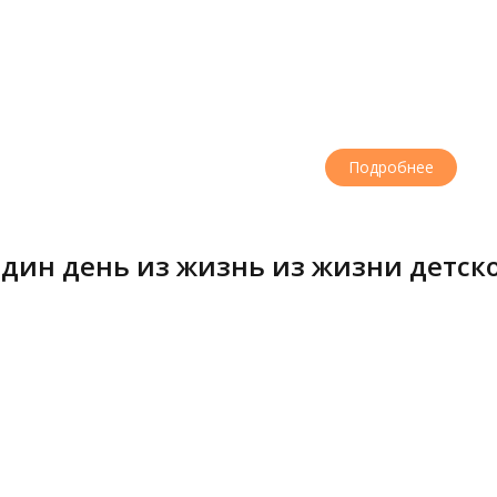
Подробнее
дин день из жизнь из жизни детско