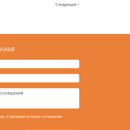
Следующая >
НАМ!
ку, я принимаю условия соглашения.