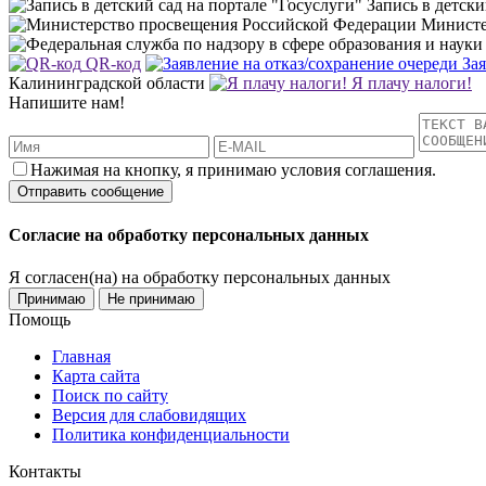
Запись в детски
Министе
QR-код
За
Калининградской области
Я плачу налоги!
Напишите нам!
Нажимая на кнопку, я принимаю условия соглашения.
Согласие на обработку персональных данных
Я согласен(на) на обработку персональных данных
Принимаю
Не принимаю
Помощь
Главная
Карта сайта
Поиск по сайту
Версия для слабовидящих
Политика конфиденциальности
Контакты