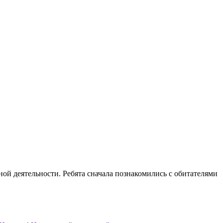
ной деятельности. Ребята сначала познакомились с обитателями