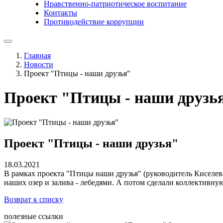
Нравственно-патриотическое воспитание
Контакты
Противодействие коррупции
Главная
Новости
Проект "Птицы - наши друзья"
Проект "Птицы - наши друзь
Проект "Птицы - наши друзья"
18.03.2021
В рамках проекта "Птицы наши друзья" (руководитель Киселева
наших озер и залива - лебедями. А потом сделали коллективн
Возврат к списку
полезные ссылки