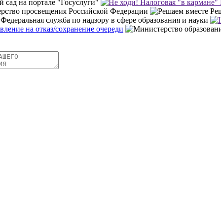
й сад на портале "Госуслуги"
рство просвещения Российской Федерации
Ре
Федеральная служба по надзору в сфере образования и науки
явление на отказ/сохранение очереди