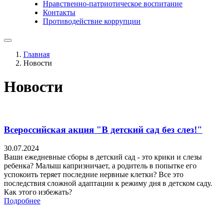
Нравственно-патриотическое воспитание
Контакты
Противодействие коррупции
Главная
Новости
Новости
Всероссийская акция "В детский сад без слез!"
30.07.2024
Ваши ежедневные сборы в детский сад - это крики и слезы
ребенка? Малыш капризничает, а родитель в попытке его
успокоить теряет последние нервные клетки? Все это
последствия сложной адаптации к режиму дня в детском саду.
Как этого избежать?
Подробнее