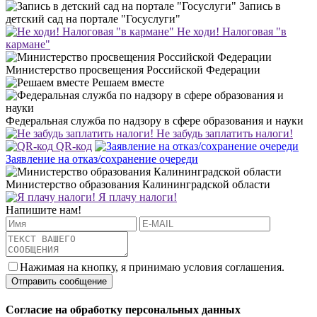
Запись в
детский сад на портале "Госуслуги"
Не ходи! Налоговая "в
кармане"
Министерство просвещения Российской Федерации
Решаем вместе
Федеральная служба по надзору в сфере образования и науки
Не забудь заплатить налоги!
QR-код
Заявление на отказ/сохранение очереди
Министерство образования Калининградской области
Я плачу налоги!
Напишите нам!
Нажимая на кнопку, я принимаю условия соглашения.
Согласие на обработку персональных данных