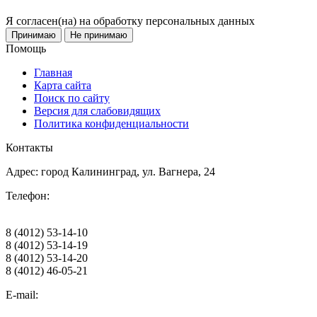
Я согласен(на) на обработку персональных данных
Принимаю
Не принимаю
Помощь
Главная
Карта сайта
Поиск по сайту
Версия для слабовидящих
Политика конфиденциальности
Контакты
Адрес: город Калининград, ул. Вагнера, 24
Телефон:
8 (4012) 53-14-10
8 (4012) 53-14-19
8 (4012) 53-14-20
8 (4012) 46-05-21
E-mail: