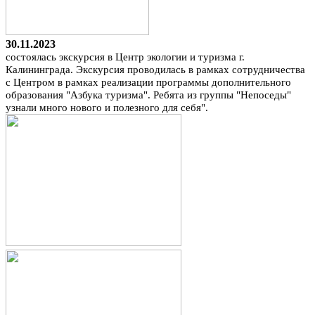
30.11.2023
состоялась экскурсия в Центр экологии и туризма г.
Калининграда. Экскурсия проводилась в рамках сотрудничества
с Центром в рамках реализации программы дополнительного
образования "Азбука туризма". Ребята из группы "Непоседы"
узнали много нового и полезного для себя".