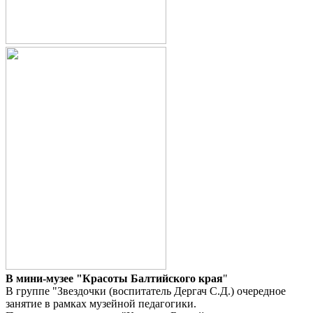
В мини-музее "Красоты Балтийского края
"
В группе "Звездочки (воспитатель Дергач С.Д.) очередное
занятие в рамках музейной педагогики.