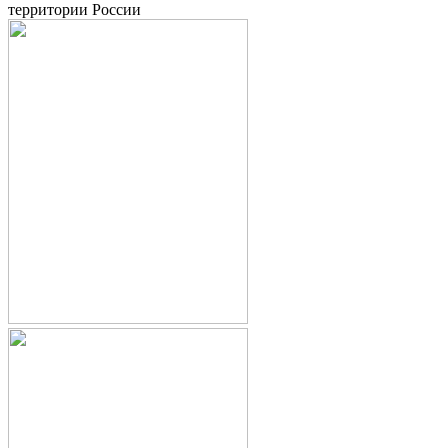
территории России