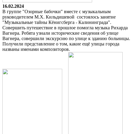
16.02.2024
В группе "Озорные бабочки" вместе с музыкальным
руководителем М.Х. Кильдишевой состоялось занятие
"Музыкальные тайны Кёнигсберга - Калининграда".
Совершить путешествие в прошлое помогла музыка Рихарда
Вагнера. Ребята узнали исторические сведения об улице
Вагнера, совершили экскурсию по улице к зданию больницы.
Получили представление о том, какие ещё улицы города
названы именами композиторов.