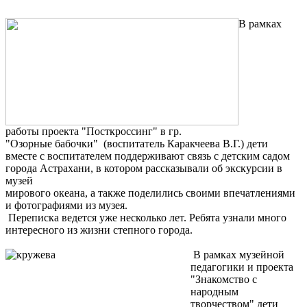
В рамках
работы проекта "Посткроссинг" в гр.
"Озорные бабочки" (воспитатель Каракчеева В.Г.) дети
вместе с воспитателем поддерживают связь с детским садом
города Астрахани, в котором рассказывали об экскурсии в
музей
мирового океана, а также поделились своими впечатлениями
и фотографиями из музея.
Переписка ведется уже несколько лет. Ребята узнали много
интересного из жизни степного города.
В рамках музейной
педагогики и проекта
"Знакомство с
народным
творчеством" дети