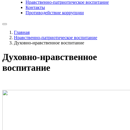
Нравственно-патриотическое воспитание
Контакты
Противодействие коррупции
Главная
Нравственно-патриотическое воспитание
Духовно-нравственное воспитание
Духовно-нравственное
воспитание