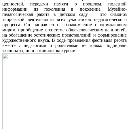
ценностей, передачи памяти о прошлом, полезной
информации из поколения в поколение. Музейно-
педагогическая работа в детском саду — это симбиоз
творческой деятельности всех участников педагогического
процесса. Он направлен на ознакомление с окружающим
миром, приобщение к системе общечеловеческих ценностей,
на обогащение эстетических представлений и формирование
художественного вкуса.
В ходе проведения фестиваля ребята
вместе с педагогами и родителями не только подбирали
экспонаты, но и готовили экскурсии.