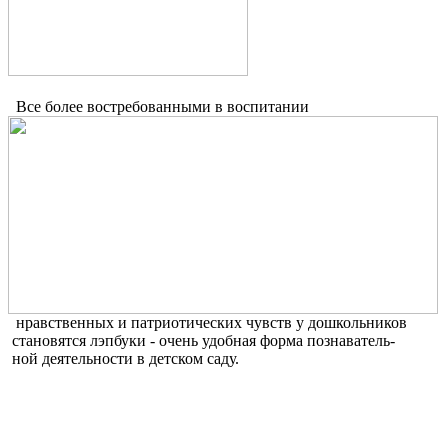
Все более востребованными в воспитании
нравственных и патриотических чувств у дошкольников
становятся лэпбуки - очень удобная форма познаватель-
ной деятельности в детском саду.