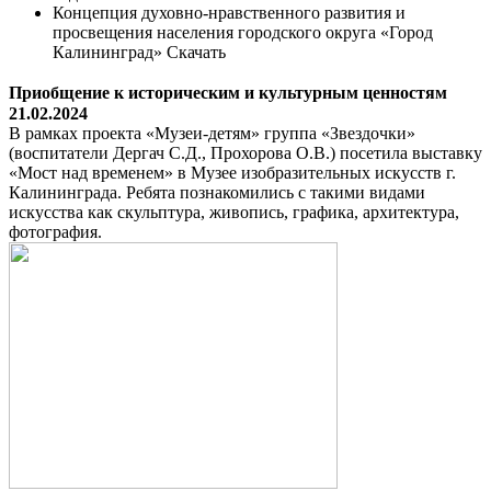
Концепция духовно-нравственного развития и
просвещения населения городского округа «Город
Калининград» Скачать
Приобщение к историческим и культурным ценностям
21.02.2024
В рамках проекта «Музеи-детям» группа «Звездочки»
(воспитатели Дергач С.Д., Прохорова О.В.) посетила выставку
«Мост над временем» в Музее изобразительных искусств г.
Калининграда. Ребята познакомились с такими видами
искусства как скульптура, живопись, графика, архитектура,
фотография.