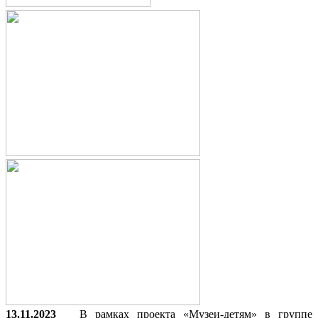
13.11.2023
В рамках проекта «Музеи-детям» в группе