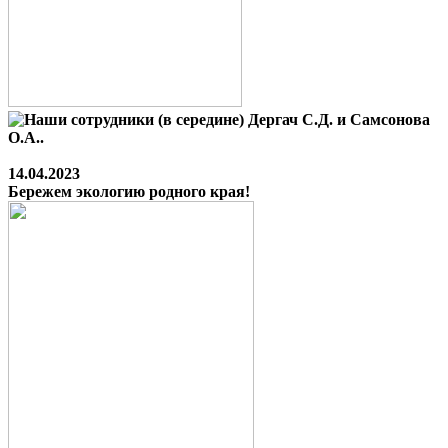
14.04.2023
Бережем экологию родного края!