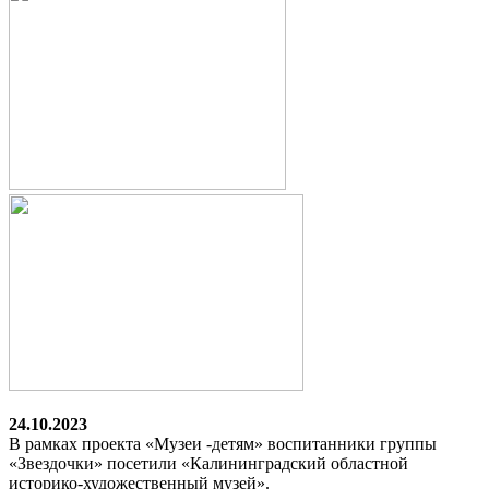
24.10.2023
В рамках проекта «Музеи -детям» воспитанники группы
«Звездочки» посетили «Калининградский областной
историко-художественный музей».