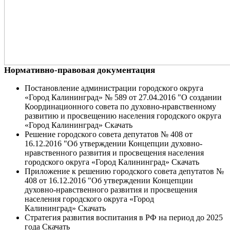
Нормативно-правовая документация
Постановление администрации городского округа
«Город Калининград» № 589 от 27.04.2016 "О создании
Координационного совета по духовно-нравственному
развитию и просвещению населения городского округа
«Город Калининград» Скачать
Решение городского совета депутатов № 408 от
16.12.2016 "Об утверждении Концепции духовно-
нравственного развития и просвещения населения
городского округа «Город Калининград» Скачать
Приложение к решению городского совета депутатов №
408 от 16.12.2016 "Об утверждении Концепции
духовно-нравственного развития и просвещения
населения городского округа «Город
Калининград» Скачать
Стратегия развития воспитания в РФ на период до 2025
года Скачать