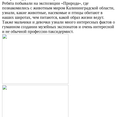
Ребята побывали на экспозиции «Природа», где
познакомились с животным миром Калининградской области,
узнали, какие животные, насекомые и птицы обитают в
наших широтах, чем питаются, какой образ жизни ведут.
Также мальчики и девочки узнали много интересных фактов о
гуманном создании музейных экспонатов и очень интересной
и не обычной профессии-таксидермист.