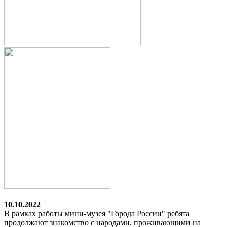
10.10.2022
В рамках работы мини-музея "Города России" ребята
продолжают знакомство с народами, проживающими на