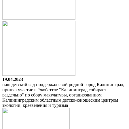
19.04.2023
наш детский сад поддержал свой родной город Калининград,
приняв участие в Экобаттле "Калининград собирает
раздельно" по сбору макулатуры, организованном
Калининградским областным детско-юношеским центром
экологии, краеведения и туризма