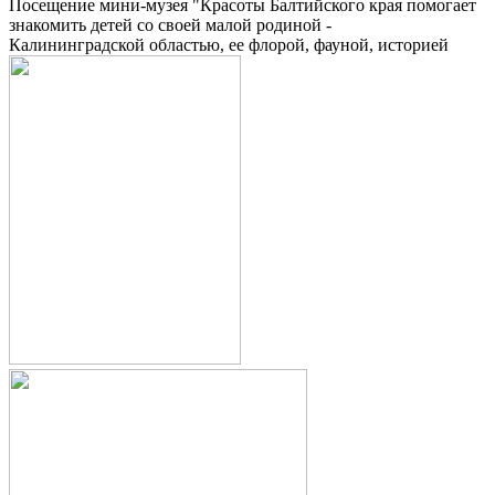
Посещение мини-музея "Красоты Балтийского края помогает
знакомить детей со своей малой родиной -
Калининградской областью, ее флорой, фауной, историей