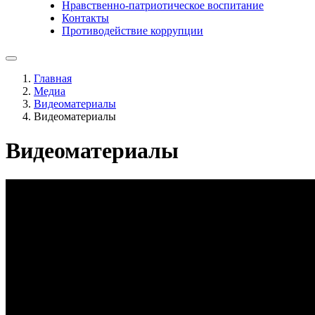
Нравственно-патриотическое воспитание
Контакты
Противодействие коррупции
Главная
Медиа
Видеоматериалы
Видеоматериалы
Видеоматериалы