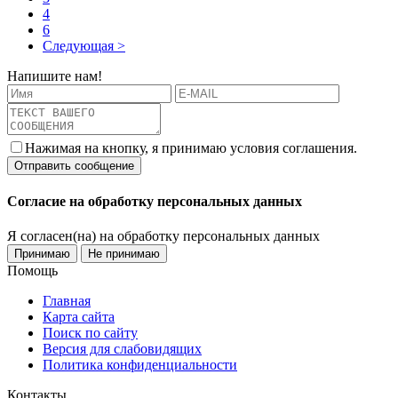
4
6
Следующая >
Напишите нам!
Нажимая на кнопку, я принимаю условия соглашения.
Согласие на обработку персональных данных
Я согласен(на) на обработку персональных данных
Принимаю
Не принимаю
Помощь
Главная
Карта сайта
Поиск по сайту
Версия для слабовидящих
Политика конфиденциальности
Контакты