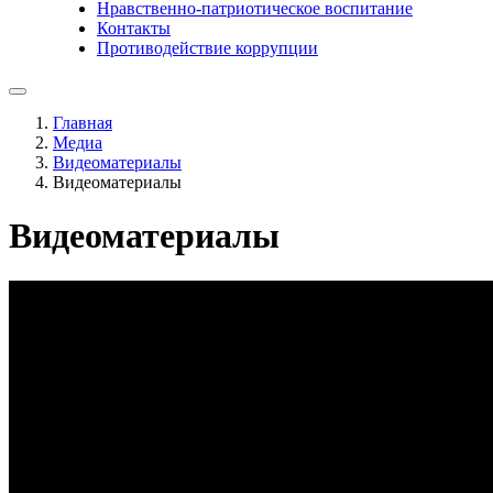
Нравственно-патриотическое воспитание
Контакты
Противодействие коррупции
Главная
Медиа
Видеоматериалы
Видеоматериалы
Видеоматериалы