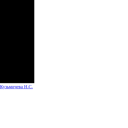
 Кузьмичева Н.С.