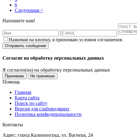
6
Следующая >
Напишите нам!
Нажимая на кнопку, я принимаю условия соглашения.
Согласие на обработку персональных данных
Я согласен(на) на обработку персональных данных
Принимаю
Не принимаю
Помощь
Главная
Карта сайта
Поиск по сайту
Версия для слабовидящих
Политика конфиденциальности
Контакты
Адрес: город Калининград, ул. Вагнера, 24