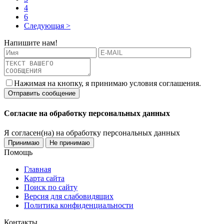
4
6
Следующая >
Напишите нам!
Нажимая на кнопку, я принимаю условия соглашения.
Согласие на обработку персональных данных
Я согласен(на) на обработку персональных данных
Принимаю
Не принимаю
Помощь
Главная
Карта сайта
Поиск по сайту
Версия для слабовидящих
Политика конфиденциальности
Контакты