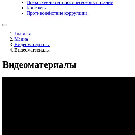
Нравственно-патриотическое воспитание
Контакты
Противодействие коррупции
Главная
Медиа
Видеоматериалы
Видеоматериалы
Видеоматериалы