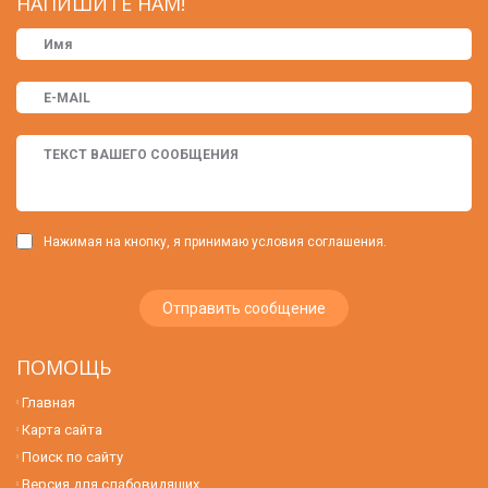
НАПИШИТЕ НАМ!
Нажимая на кнопку, я принимаю условия соглашения.
ПОМОЩЬ
Главная
Карта сайта
Поиск по сайту
Версия для слабовидящих