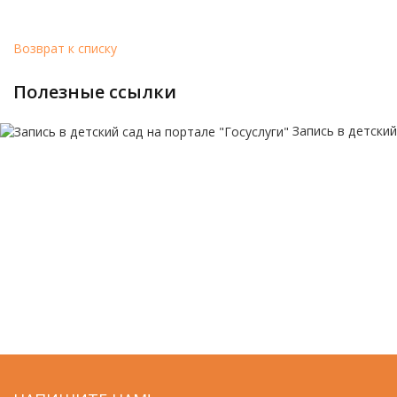
Возврат к списку
полезные ссылки
Запись в детский