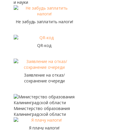
и науки
Не забудь заплатить налоги!
QR-код
Заявление на отказ/
сохранение очереди
Министерство образования
Калининградской области
Я плачу налоги!