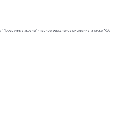
"Прозрачные экраны" - парное зеркальное рисование, а также "Куб