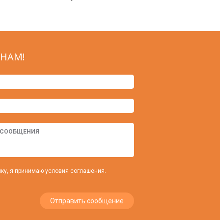
НАМ!
ку, я принимаю условия соглашения.