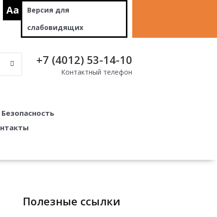
Aa
Версия для
слабовидящих
+7 (4012) 53-14-10
Контактный телефон
Безопасность
нтакты
полезные ссылки