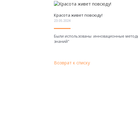
Красота живет повсюду!
23.05.2024
Были использованы инновационные методы 
знаний"
Возврат к списку