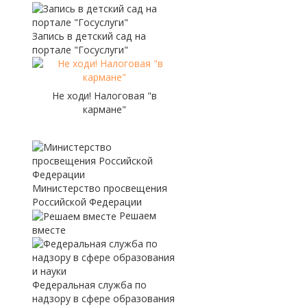
Запись в детский сад на
портале "Госуслуги"
Не ходи! Налоговая "в
кармане"
Министерство просвещения
Российской Федерации
Решаем
вместе
Федеральная служба по
надзору в сфере образования