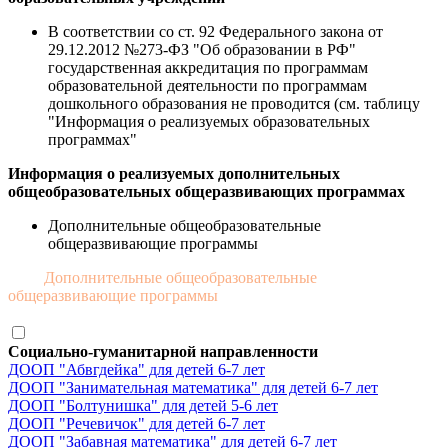
В соответствии со ст. 92 Федерального закона от
29.12.2012 №273-ФЗ "Об образовании в РФ"
государственная аккредитация по программам
образовательной деятельности по программам
дошкольного образования не проводится (см. таблицу
"Информация о реализуемых образовательных
программах"
Информация о реализуемых дополнительных
общеобразовательных общеразвивающих программах
Дополнительные общеобразовательные
общеразвивающие программы
Дополнительные общеобразовательные
общеразвивающие программы
Социально-гуманитарной направленности
ДООП "Абвгдейка" для детей 6-7 лет
ДООП "Занимательная математика" для детей 6-7 лет
ДООП "Болтунишка" для детей 5-6 лет
ДООП "Речевичок" для детей 6-7 лет
ДООП "Забавная математика" для детей 6-7 лет