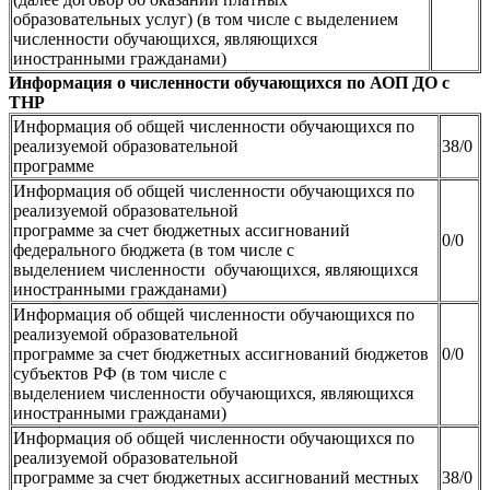
образовательных услуг) (в том числе с выделением
численности обучающихся, являющихся
иностранными гражданами)
Информация о численности обучающихся по АОП ДО с
ТНР
Информация об общей численности обучающихся по
реализуемой образовательной
38/0
программе
Информация об общей численности обучающихся по
реализуемой образовательной
программе за счет бюджетных ассигнований
0/0
федерального бюджета (в том числе с
выделением численности обучающихся, являющихся
иностранными гражданами)
Информация об общей численности обучающихся по
реализуемой образовательной
программе за счет бюджетных ассигнований бюджетов
0/0
субъектов РФ (в том числе с
выделением численности обучающихся, являющихся
иностранными гражданами)
Информация об общей численности обучающихся по
реализуемой образовательной
программе за счет бюджетных ассигнований местных
38/0