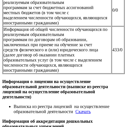
реализуемым образовательным
программам за счет бюджетных ассигнований
0/0
местных бюджетов (в том числе с
выделением численности обучающихся, являющихся
иностранными гражданами)
Информация об общей численности обучающихся по
реализуемым образовательным
программам по договорам об образовании,
заключенных при приеме на обучение за счет
средств физического и (или) юридического лица
433/0
(далее договор об оказании платных
образовательных услуг (в том числе с выделением
численности обучающихся, являющихся
иностранными гражданами)
Информация о лицензии на осуществление
образовательной деятельности (выписке из реестра
лицензий на осуществление образовательной
деятельности)
Выписка из реестра лицензий на осуществление
образовательной деятельности
Скачать
Информация об аккредитации дошкольных
образовательных учреждений