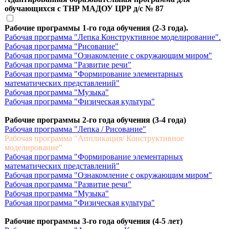
обучающихся с ТНР МАДОУ ЦРР д/с № 87
Рабочие программы 1-го года обучения (2-3 года).
Рабочая программа "Лепка Конструктивное моделирование".
Рабочая программа "Рисование"
Рабочая программа "Ознакомление с окружающим миром"
Рабочая программа "Развитие речи"
Рабочая программа "Формирование элементарных
математических представлений"
Рабочая программа "Музыка"
Рабочая программа "Физическая культура"
Рабочие программы 2-го года обучения (3-4 года)
Рабочая программа "Лепка / Рисование"
Рабочая программа "Аппликация/ Конструктивное
моделирование"
Рабочая программа "Формирование элементарных
математических представлений"
Рабочая программа "Ознакомление с окружающим миром"
Рабочая программа "Развитие речи"
Рабочая программа "Музыка"
Рабочая программа "Физическая культура"
Рабочие программы 3-го года обучения (4-5 лет)