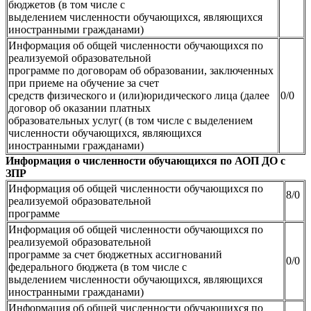
бюджетов (в том числе с
выделением численности обучающихся, являющихся
иностранными гражданами)
Информация об общей численности обучающихся по
реализуемой образовательной
программе по договорам об образовании, заключенных
при приеме на обучение за счет
средств физического и (или)юридического лица (далее
0/0
договор об оказании платных
образовательных услуг( (в том числе с выделением
численности обучающихся, являющихся
иностранными гражданами)
Информация о численности обучающихся по АОП ДО с
ЗПР
Информация об общей численности обучающихся по
8/0
реализуемой образовательной
программе
Информация об общей численности обучающихся по
реализуемой образовательной
программе за счет бюджетных ассигнований
0/0
федерального бюджета (в том числе с
выделением численности обучающихся, являющихся
иностранными гражданами)
Информация об общей численности обучающихся по