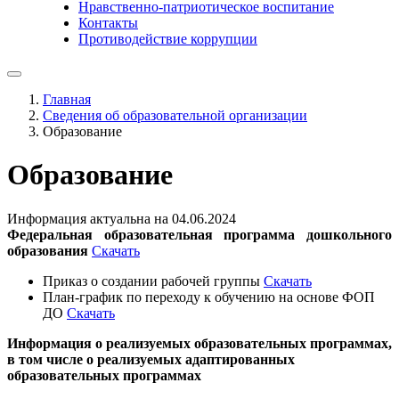
Нравственно-патриотическое воспитание
Контакты
Противодействие коррупции
Главная
Сведения об образовательной организации
Образование
Образование
Информация актуальна на 04.06.2024
Федеральная образовательная программа дошкольного
образования
Скачать
Приказ о создании рабочей группы
Скачать
План-график по переходу к обучению на основе ФОП
ДО
Скачать
Информация о реализуемых образовательных программах,
в том числе о реализуемых адаптированных
образовательных программах