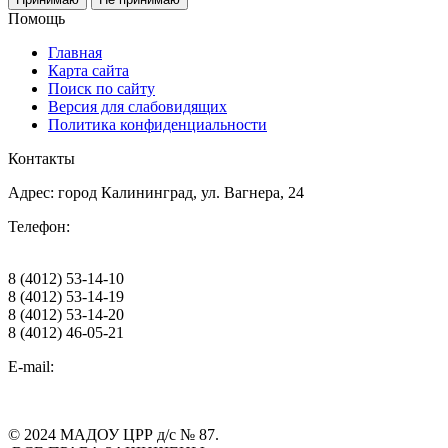
Помощь
Главная
Карта сайта
Поиск по сайту
Версия для слабовидящих
Политика конфиденциальности
Контакты
Адрес: город Калининград, ул. Вагнера, 24
Телефон:
8 (4012) 53-14-10
8 (4012) 53-14-19
8 (4012) 53-14-20
8 (4012) 46-05-21
E-mail:
© 2024 МАДОУ ЦРР д/с № 87.