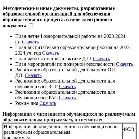
Ме
тодические и иные документы, разработанные
образовательной организацией для обеспечения
образовательного процесса, в виде электронного
документа
План летней оздоровительной работы на 2023-2024
г.г.
Скачать
План воспитательно образовательной работы на 2023-
2024 уч. год
Скачать
План работы по профилактике ДТТ
Скачать
План мероприятий по пожарной безопасности
Скачать
Расписание образовательной деятельности ОП
ДО
Скачать
Расписание образовательной деятельности для
обучающихся с ЗПР
Скачать
Расписание образовательной деятельности для
обучающихся с РАС
Скачать
Режим дня
Скачать
Информация о численности обучающихся по реализуемым
образовательным программам, в том числе:
Информация об общей численности обучающихся по
495/3
реализуемым образовательным
программам