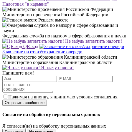
Налоговая "в кармане"
Министерство просвещения Российской Федерации
Решаем вместе
Федеральная служба по надзору в сфере образования и науки
Не забудь заплатить налоги!
QR-код
Заявление на отказ/сохранение очереди
Министерство образования Калининградской области
Я плачу налоги!
Напишите нам!
Нажимая на кнопку, я принимаю условия соглашения.
Согласие на обработку персональных данных
Я согласен(на) на обработку персональных данных
Принимаю
Не принимаю