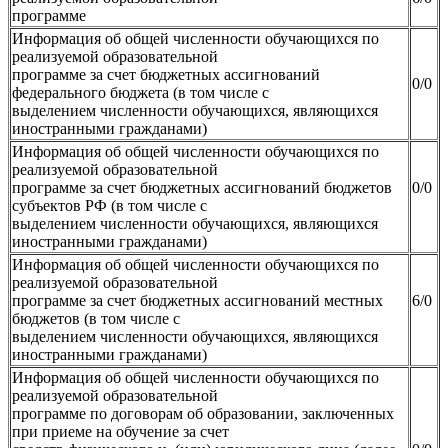
программе
Информация об общей численности обучающихся по
реализуемой образовательной
программе за счет бюджетных ассигнований
0/0
федерального бюджета (в том числе с
выделением численности обучающихся, являющихся
иностранными гражданами)
Информация об общей численности обучающихся по
реализуемой образовательной
программе за счет бюджетных ассигнований бюджетов
0/0
субъектов РФ (в том числе с
выделением численности обучающихся, являющихся
иностранными гражданами)
Информация об общей численности обучающихся по
реализуемой образовательной
программе за счет бюджетных ассигнований местных
6/0
бюджетов (в том числе с
выделением численности обучающихся, являющихся
иностранными гражданами)
Информация об общей численности обучающихся по
реализуемой образовательной
программе по договорам об образовании, заключенных
при приеме на обучение за счет