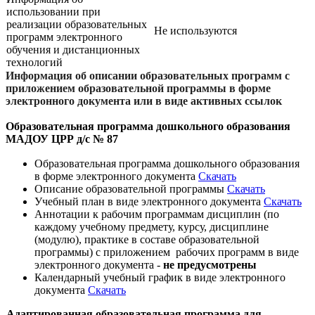
использовании при
реализации образовательных
Не используются
программ электронного
обучения и дистанционных
технологий
Информация об описании образовательных программ с
приложением образовательной программы в форме
электронного документа или в виде активных ссылок
Образовательная программа дошкольного образования
МАДОУ ЦРР д/с № 87
Образовательная программа дошкольного образования
в форме электронного документа
Скачать
Описание образовательной программы
Скачать
Учебный план в виде электронного документа
Скачать
Аннотации к рабочим программам дисциплин (по
каждому учебному предмету, курсу, дисциплине
(модулю), практике в составе образовательной
программы) с приложением рабочих программ в виде
электронного документа -
не предусмотрены
Календарный учебный график в виде электронного
документа
Скачать
Адаптированная образовательная программа для