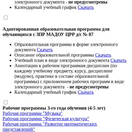
электронного документа -
не предусмотрены
Календарный учебный график
Скачать
Адаптированная образовательная программа для
обучающихся с ЗПР МАДОУ ЦРР д/с № 87
Образовательная программа в форме электронного
документа
Скачать
Описание образовательной программы
Скачать
Учебный план в виде электронного документа
Скачать
Аннотации к рабочим программам дисциплин (по
каждому учебному предмету, курсу, дисциплине
(модулю), практике в составе образовательной
программы) с приложением рабочих программ в виде
электронного документа -
не предусмотрены
Календарный учебный график
Скачать
Рабочие программы 3-го года обучения (4-5 лет)
Рабочая программа "Музыка"
Рабочая программа "Физическая культура"
Рабочая программа "Развитие математических
представлений"