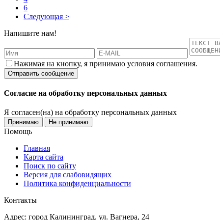
6
Следующая >
Напишите нам!
Нажимая на кнопку, я принимаю условия соглашения.
Согласие на обработку персональных данных
Я согласен(на) на обработку персональных данных
Принимаю
Не принимаю
Помощь
Главная
Карта сайта
Поиск по сайту
Версия для слабовидящих
Политика конфиденциальности
Контакты
Адрес: город Калининград, ул. Вагнера, 24