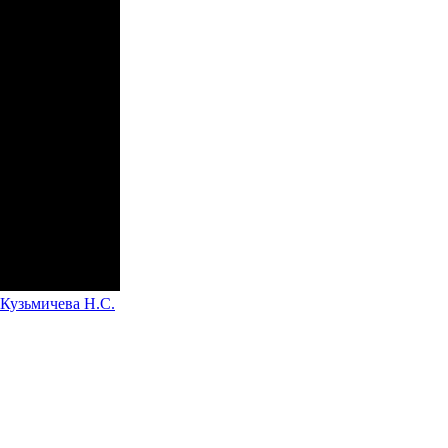
 Кузьмичева Н.С.