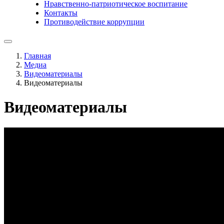
Нравственно-патриотическое воспитание
Контакты
Противодействие коррупции
Главная
Медиа
Видеоматериалы
Видеоматериалы
Видеоматериалы